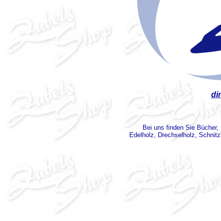
di
Bei uns finden Sie Bücher,
Edelholz, Drechselholz, Schnitz