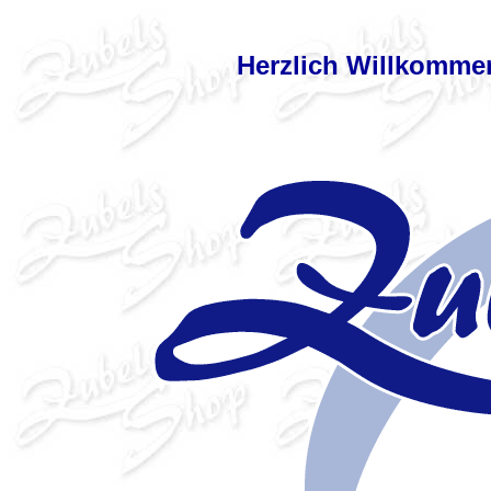
Herzlich Willkommen